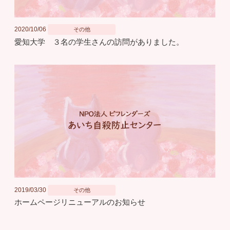
2020/10/06
その他
愛知大学 ３名の学生さんの訪問がありました。
2019/03/30
その他
ホームページリニューアルのお知らせ