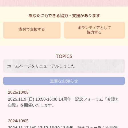
あなたにもできる協力・支援があります
ボランティアとして
寄付で支援する
協力する
TOPICS
ホームページをリニューアルしました
重要なお知らせ
2025/10/05
2025.11.9 (日) 13:50-16:30 14周年 記念フォーラム『介護と
自殺』を開催いたします。
2024/10/05
2024.11.17 (日) 13:50-16:30 13周年 記念フォーラムを開催