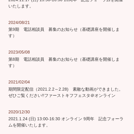
いたします。
2024/08/21
第9期 電話相談員 募集のお知らせ（基礎講座を開催しま
す）
2023/05/08
第8期 電話相談員 募集のお知らせ（基礎講座を開催しま
す）
2021/02/04
期間限定配信（2021.2.2～2.28) 素敵な動画ができました。
ぜひご覧ください!!ファーストキフフェスタ＠オンライン
2020/12/30
2021.1.24 (日) 13:00-16:30 オンライン 9周年 記念フォーラ
ムを開催いたします。