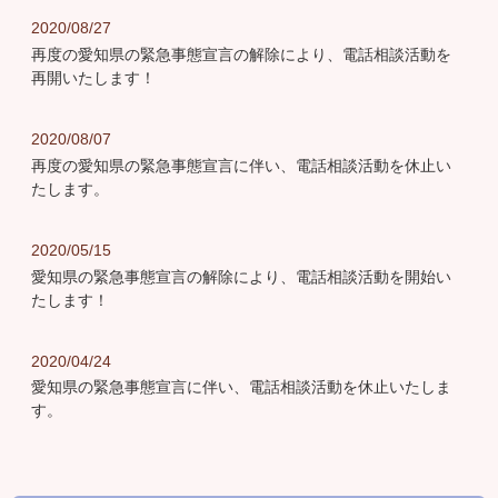
2020/08/27
再度の愛知県の緊急事態宣言の解除により、電話相談活動を
再開いたします！
2020/08/07
再度の愛知県の緊急事態宣言に伴い、電話相談活動を休止い
たします。
2020/05/15
愛知県の緊急事態宣言の解除により、電話相談活動を開始い
たします！
2020/04/24
愛知県の緊急事態宣言に伴い、電話相談活動を休止いたしま
す。