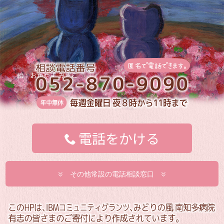
電話をかける
その他常設の電話相談窓口