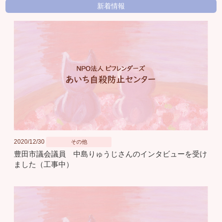
新着情報
2020/12/30
その他
豊田市議会議員 中島りゅうじさんのインタビューを受け
ました（工事中）