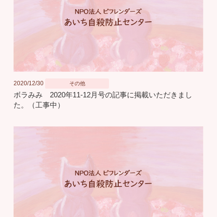
2020/12/30
その他
ボラみみ 2020年11-12月号の記事に掲載いただきまし
た。（工事中）