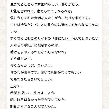
生きてることがまず素晴らしい。ありがとう。
お礼を言われて、褒められてしかるべき。
僕に今をくれた大切な人たちが今、助けを求めてる。
これは持論だけど、人に言うのは迷ってるからなんじゃな
いか。
すくなくともこのサイトの「死にたい、消えてしまいたい
人からの手紙」に投稿するのは、
助けを求めてるからなんじゃないか。
そう信じたい。
長くなったけど、これだけ。
僕のわがままです。聞いても聞かなくてもいい。
でもできたらきいてほしい。
生きて。
希望を探して、生きましょう。
朝、昨日はなかった花が咲いていた。
朝食がすきなこんだてだった。