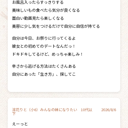
お風呂入ったらすっきりする
美味しいもの食べたら気分が良くなる
面白い動画見たら楽しくなる
美容に少し気をつけるだけで自分に自信が持てる
自分は今日、お祭りに行ってくるよ
彼女との初めてのデートなんだっ！
ドキドキしてるけど、めっちゃ楽しみ！
辛さから逃げる方法はたくさんある
自分にあった「生き方」、探してこ
涼花りと（小6）みんなの妹になりたい 10代以
2026/8/6
下
えーっと