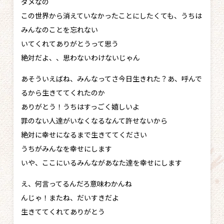
ダメなの
この世界から消えていなかったことにしたくても、うちは
みんなのことを忘れない
いてくれてありがとうって思う
絶対だよ、、思わないわけないじゃん
あそういえばね、みんなってさ今日生きれた？あ、呼んで
るから生きててくれたのか
ありがとう！うちはすっごく嬉しいよ
罪のない人達がいなくなるなんて許せないから
絶対に幸せになるまで生きててください
うちがみんなを幸せにします
いや、ここにいるみんながあなた達を幸せにします
え、何言ってるんだろ意味わかんね
んじゃ！またね、だいすきだよ
生きててくれてありがとう