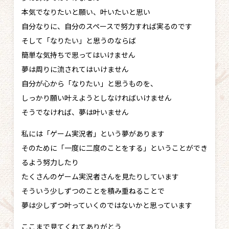
本気でなりたいと願い、叶いたいと思い
自分なりに、自分のスペースで努力すれば実るのです
そして「なりたい」と思うのならば
簡単な気持ちで思ってはいけません
夢は周りに流されてはいけません
自分が心から「なりたい」と思うものを、
しっかり願い叶えようとしなければいけません
そうでなければ、夢は叶いません
私には「ゲーム実況者」という夢があります
そのために「一度に二度のことをする」ということができ
るよう努力したり
たくさんのゲーム実況者さんを見たりしています
そういう少しずつのことを積み重ねることで
夢は少しずつ叶っていくのではないかと思っています
ここまで見てくれてありがとう