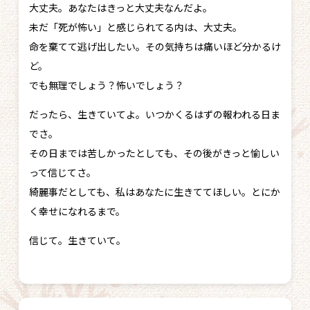
大丈夫。あなたはきっと大丈夫なんだよ。
未だ「死が怖い」と感じられてる内は、大丈夫。
命を棄てて逃げ出したい。その気持ちは痛いほど分かるけ
ど。
でも無理でしょう？怖いでしょう？
だったら、生きていてよ。いつかくるはずの報われる日ま
でさ。
その日までは苦しかったとしても、その後がきっと愉しい
って信じてさ。
綺麗事だとしても、私はあなたに生きててほしい。とにか
く幸せになれるまで。
信じて。生きていて。