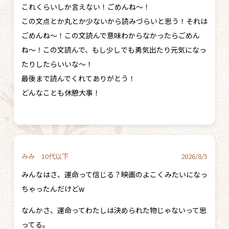
これくらいしか言えない！ごめんね〜！
この文点とか丸とか少ないから読みづらいと思う！それは
ごめんね〜！この文読んで意味わからなかったらごめん
ね〜！この文読んで、もし少しでも勇気出たり元気になっ
たりしたらいいな〜！
最後まで読んでくれてありがとう！
どんなことも休憩大事！
みみ 10代以下
2026/8/5
みんなはさ、運命って信じる？映画のよこくみたいになっ
ちゃったんだけどw
なんかさ、運命ってわたしは決められた物じゃないって思
ってる。