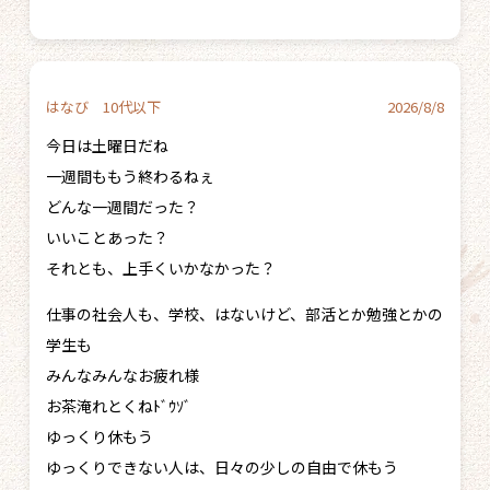
はなび 10代以下
2026/8/8
今日は土曜日だね
一週間ももう終わるねぇ
どんな一週間だった？
いいことあった？
それとも、上手くいかなかった？
仕事の社会人も、学校、はないけど、部活とか勉強とかの
学生も
みんなみんなお疲れ様
お茶淹れとくねﾄﾞｳｿﾞ
ゆっくり休もう
ゆっくりできない人は、日々の少しの自由で休もう