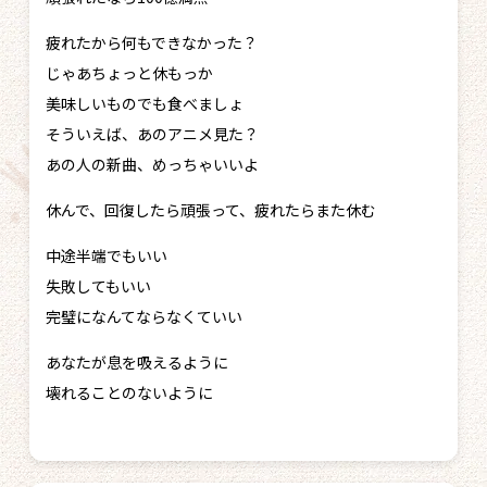
疲れたから何もできなかった？
じゃあちょっと休もっか
美味しいものでも食べましょ
そういえば、あのアニメ見た？
あの人の新曲、めっちゃいいよ
休んで、回復したら頑張って、疲れたらまた休む
中途半端でもいい
失敗してもいい
完璧になんてならなくていい
あなたが息を吸えるように
壊れることのないように