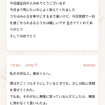
今日誕生日の人おめでとうございます
今日まで死にたいのによく耐えてくれました
うちはみんなを幸せにするまで遠いけど、今日笑顔で一日
を過ごせられるならうちは嬉しいです 生きててくれてあ
りがとう
そしておめでとう
つきねこ 10代以下
2026/8/6
私の大切な人。彼氏くんへ。
君はすごくつらそうにしているときでも、少しは私に笑顔
を見せてくれた。
でもね、それがもし無理に笑っているんだとしたら、無理
に笑わなくて良いんだよ。