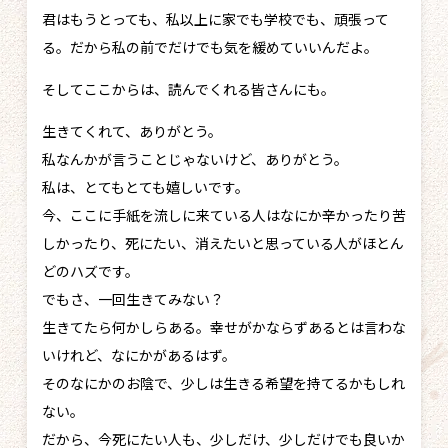
君はもうとっても、私以上に家でも学校でも、頑張って
る。だから私の前でだけでも気を緩めていいんだよ。
そしてここからは、読んでくれる皆さんにも。
生きてくれて、ありがとう。
私なんかが言うことじゃないけど、ありがとう。
私は、とてもとても嬉しいです。
今、ここに手紙を流しに来ている人はなにか辛かったり苦
しかったり、死にたい、消えたいと思っている人がほとん
どのハズです。
でもさ、一回生きてみない？
生きてたら何かしらある。幸せがかならずあるとは言わな
いけれど、なにかがあるはず。
そのなにかのお陰で、少しは生きる希望を持てるかもしれ
ない。
だから、今死にたい人も、少しだけ、少しだけでも良いか