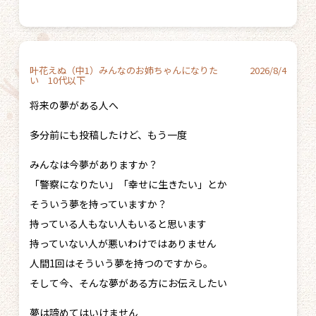
叶花えぬ（中1）みんなのお姉ちゃんになりた
2026/8/4
い 10代以下
将来の夢がある人へ
多分前にも投稿したけど、もう一度
みんなは今夢がありますか？
「警察になりたい」「幸せに生きたい」とか
そういう夢を持っていますか？
持っている人もない人もいると思います
持っていない人が悪いわけではありません
人間1回はそういう夢を持つのですから。
そして今、そんな夢がある方にお伝えしたい
夢は諦めてはいけません