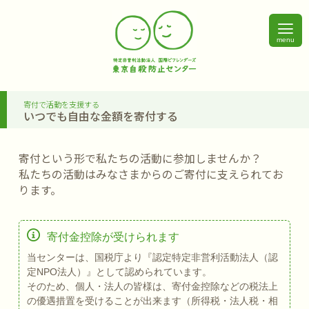
menu
寄付で活動を支援する
いつでも自由な金額を寄付する
寄付という形で私たちの活動に参加しませんか？
私たちの活動はみなさまからのご寄付に支えられてお
ります。
寄付金控除が受けられます
当センターは、国税庁より『認定特定非営利活動法人（認
定NPO法人）』として認められています。
そのため、個人・法人の皆様は、寄付金控除などの税法上
の優遇措置を受けることが出来ます（所得税・法人税・相