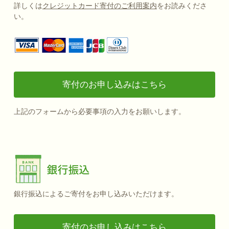
詳しくは
クレジットカード寄付のご利用案内
をお読みくださ
い。
寄付のお申し込みはこちら
上記のフォームから必要事項の入力をお願いします。
銀行振込によるご寄付をお申し込みいただけます。
寄付のお申し込みはこちら