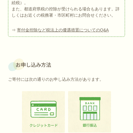
続税）。
また、都道府県税の控除が受けられる場合もあります。詳
しくはお近くの税務署・市区町村にお問合せください。
⇒
寄付金控除など税法上の優遇措置についてのQ&A
お申し込み方法
ご寄付には次の通りのお申し込み方法があります。