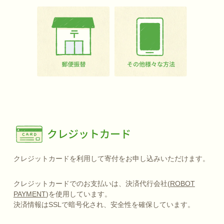
クレジットカードを利用して寄付をお申し込みいただけます。
クレジットカードでのお支払いは、決済代行会社(
ROBOT
PAYMENT
)を使用しています。
決済情報はSSLで暗号化され、安全性を確保しています。