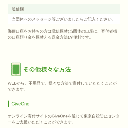
通信欄
当団体へのメッセージ等ございましたらご記入ください。
郵便口座をお持ちの方は電信振替(当団体の口座に、寄付者様
の口座預り金を振替える送金方法)が便利です。
WEBから、不用品で、様々な方法で寄付していただくことが
できます。
GiveOne
オンライン寄付サイトの
GiveOne
を通じて東京自殺防止センタ
ーをご支援いただくことができます。