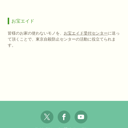
お宝エイド
皆様のお家の使わないモノを、
お宝エイド受付センター
に送っ
て頂くことで、東京自殺防止センターの活動に役立てられま
す。