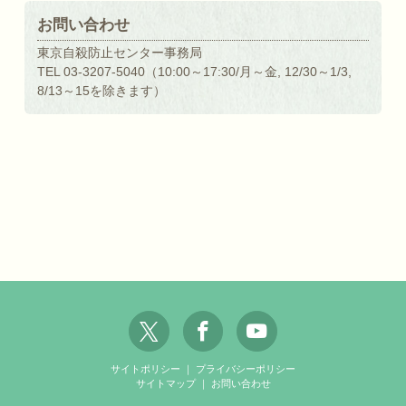
お問い合わせ
東京自殺防止センター事務局
TEL 03-3207-5040（10:00～17:30/月～金, 12/30～1/3,
8/13～15を除きます）
サイトポリシー
｜
プライバシーポリシー
サイトマップ
｜
お問い合わせ