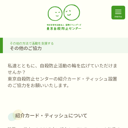
menu
その他の方法で活動を支援する
その他のご協力
私達とともに、自殺防止活動の輪を広げていただけま
せんか？
東京自殺防止センターの紹介カード・ティッシュ設置
のご協力をお願いいたします。
紹介カード・ティッシュについて