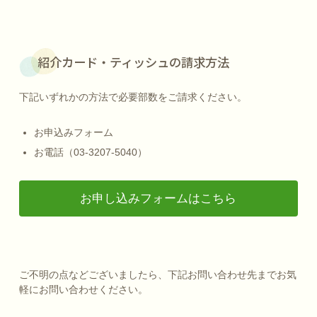
紹介カード・ティッシュの請求方法
下記いずれかの方法で必要部数をご請求ください。
お申込みフォーム
お電話（03-3207-5040）
お申し込みフォームはこちら
ご不明の点などございましたら、下記お問い合わせ先までお気
軽にお問い合わせください。