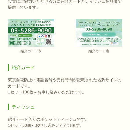
設置にご協力いただける方に紹介カードとティッシュを無償で
提供しています。
紹介カード表
紹介カード裏
紹介カード
東京自殺防止の電話番号や受付時間が記載された名刺サイズの
カードです。
1セット100枚～お申し込みいただけます。
ティッシュ
紹介カード入りのポケットティッシュです。
1セット50個～お申し込みいただけます。