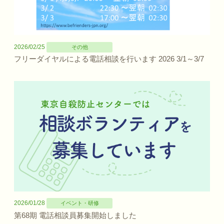
2026/02/25
その他
フリーダイヤルによる電話相談を行います 2026 3/1～3/7
2026/01/28
イベント・研修
第68期 電話相談員募集開始しました