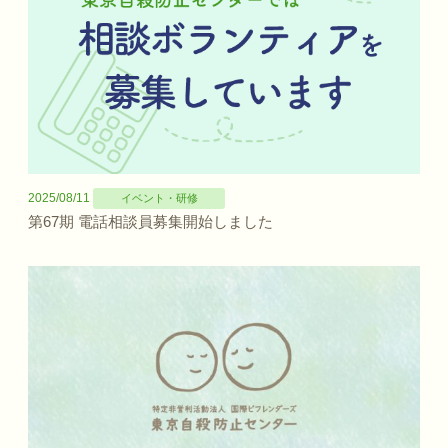
2025/08/11
イベント・研修
第67期 電話相談員募集開始しました