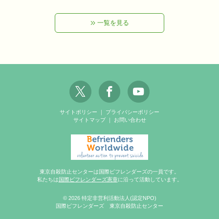
一覧を見る
サイトポリシー
｜
プライバシーポリシー
サイトマップ
｜
お問い合わせ
東京自殺防止センターは国際ビフレンダーズの一員です。
私たちは
国際ビフレンダーズ憲章
に沿って活動しています。
© 2026 特定非営利活動法人(認定NPO)
国際ビフレンダーズ 東京自殺防止センター