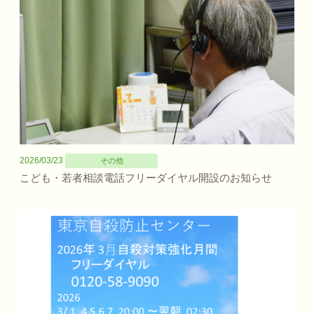
2026/03/23
その他
こども・若者相談電話フリーダイヤル開設のお知らせ