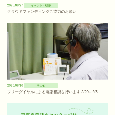
2025/08/27
イベント・研修
クラウドファンディングご協力のお願い
2025/08/16
その他
フリーダイヤルによる電話相談を行います 8/20～9/5