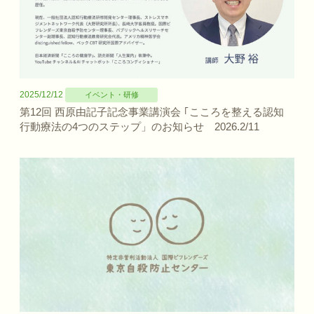
2025/12/12
イベント・研修
第12回 西原由記子記念事業講演会 ｢こころを整える認知
行動療法の4つのステップ」のお知らせ 2026.2/11