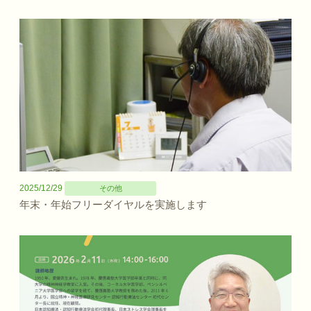
2025/12/29
その他
年末・年始フリーダイヤルを実施します