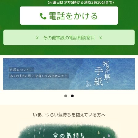
電話をかける
その他常設の電話相談窓口
いま、つらい気持ちを抱えている方へ