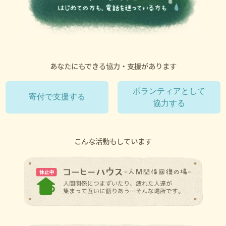
あなたにもできる協力・支援があります
ボランティアとして
寄付で支援する
協力する
こんな活動もしています