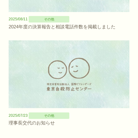
2025/08/11
その他
2024年度の決算報告と相談電話件数を掲載しました
2025/07/23
その他
理事長交代のお知らせ