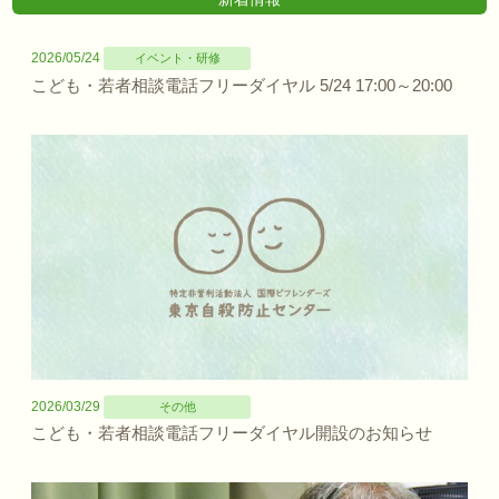
2026/05/24
イベント・研修
こども・若者相談電話フリーダイヤル 5/24 17:00～20:00
2026/03/29
その他
こども・若者相談電話フリーダイヤル開設のお知らせ