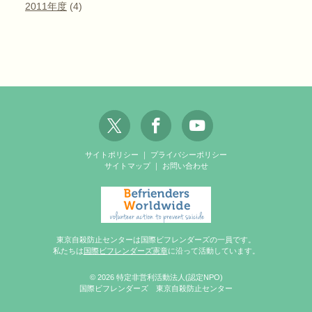
2011年度
(4)
サイトポリシー
｜
プライバシーポリシー
サイトマップ
｜
お問い合わせ
東京自殺防止センターは国際ビフレンダーズの一員です。
私たちは
国際ビフレンダーズ憲章
に沿って活動しています。
© 2026 特定非営利活動法人(認定NPO)
国際ビフレンダーズ 東京自殺防止センター