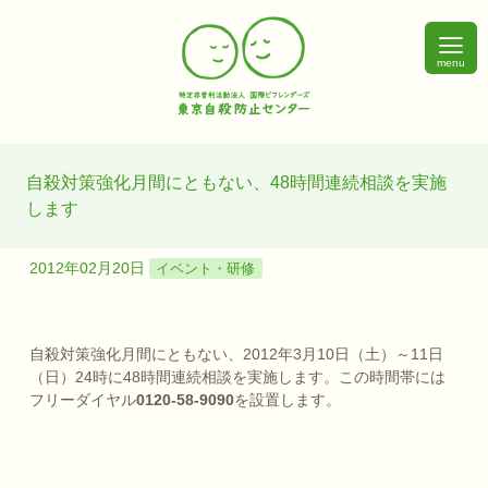
menu
自殺対策強化月間にともない、48時間連続相談を実施
します
2012年02月20日
イベント・研修
自殺対策強化月間にともない、2012年3月10日（土）～11日
（日）24時に48時間連続相談を実施します。この時間帯には
フリーダイヤル
0120-58-9090
を設置します。