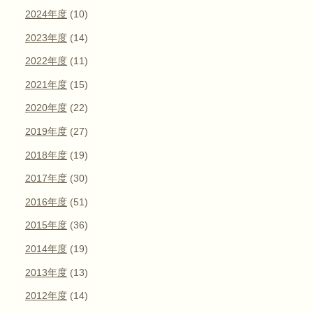
2024年度
(10)
2023年度
(14)
2022年度
(11)
2021年度
(15)
2020年度
(22)
2019年度
(27)
2018年度
(19)
2017年度
(30)
2016年度
(51)
2015年度
(36)
2014年度
(19)
2013年度
(13)
2012年度
(14)