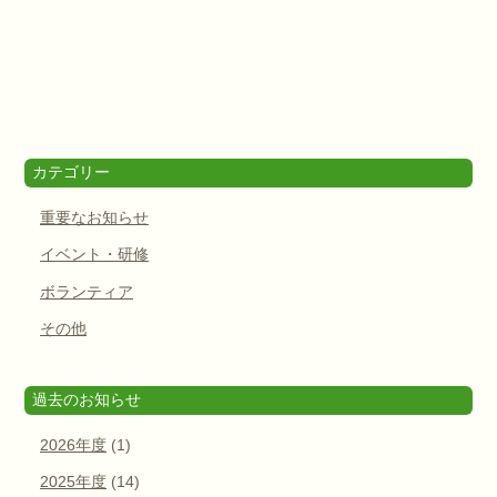
カテゴリー
重要なお知らせ
イベント・研修
ボランティア
その他
過去のお知らせ
2026年度
(1)
2025年度
(14)