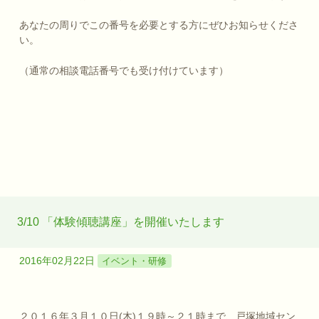
あなたの周りでこの番号を必要とする方にぜひお知らせくださ
い。
（通常の相談電話番号でも受け付けています）
3/10 「体験傾聴講座」を開催いたします
2016年02月22日
イベント・研修
２０１６年３月１０日(木)１９時～２１時まで、戸塚地域セン