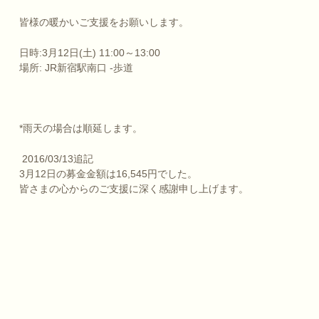
皆様の暖かいご支援をお願いします。
日時:3月12日(土) 11:00～13:00
場所: JR新宿駅南口 -歩道
*雨天の場合は順延します。
2016/03/13追記
3月12日の募金金額は16,545円でした。
皆さまの心からのご支援に深く感謝申し上げます。