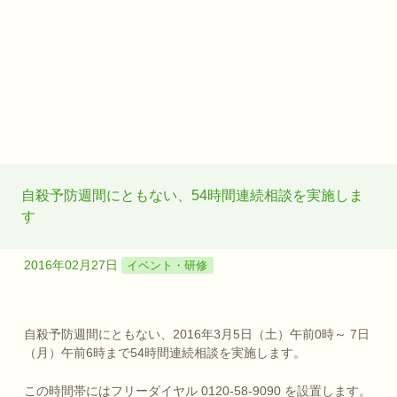
自殺予防週間にともない、54時間連続相談を実施しま
す
2016年02月27日
イベント・研修
自殺予防週間にともない、2016年3月5日（土）午前0時～ 7日
（月）午前6時まで54時間連続相談を実施します。
この時間帯にはフリーダイヤル 0120-58-9090 を設置します。