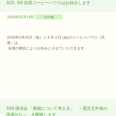
3/25 , 6/3 目黒コーヒーハウスはお休みします
2016年02月19日
その他
2016年3月25日（金）と６月３日 (金)のコーヒーハウス（目
黒）は、
会場の都合によりお休みとさせていただきます。
3/26 講演会 「孤独について考える」 ～震災五年後の
現場から～ を開催します