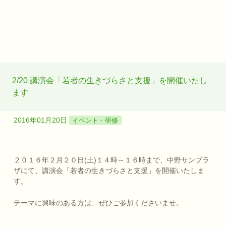
2/20 講演会「若者の生きづらさと支援」を開催いたし
ます
2016年01月20日
イベント・研修
２０１６年２月２０日(土)１４時～１６時まで、中野サンプラ
ザにて、講演会「若者の生きづらさと支援」を開催いたしま
す。
テーマに興味のある方は、ぜひご参加くださいませ。