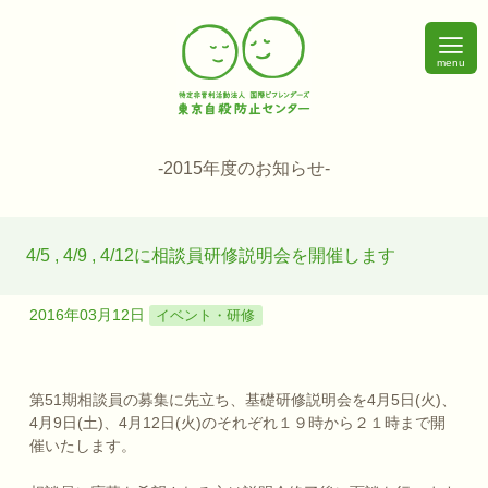
menu
-2015年度のお知らせ-
4/5 , 4/9 , 4/12に相談員研修説明会を開催します
2016年03月12日
イベント・研修
第51期相談員の募集に先立ち、基礎研修説明会を4月5日(火)、
4月9日(土)、4月12日(火)のそれぞれ１９時から２１時まで開
催いたします。