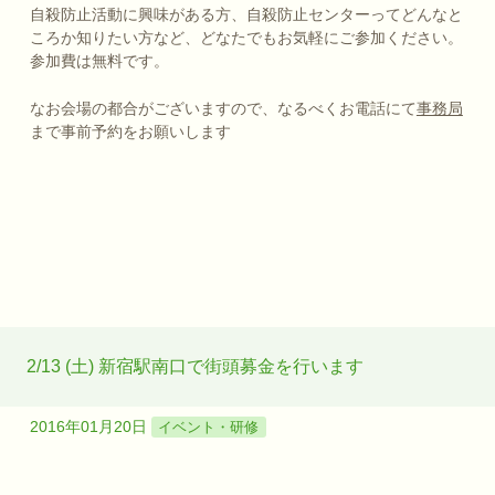
自殺防止活動に興味がある方、自殺防止センターってどんなと
ころか知りたい方など、どなたでもお気軽にご参加ください。
参加費は無料です。
なお会場の都合がございますので、なるべくお電話にて
事務局
まで事前予約をお願いします
2/13 (土) 新宿駅南口で街頭募金を行います
2016年01月20日
イベント・研修