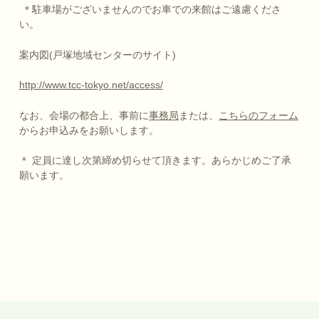
＊駐車場がございませんのでお車での来館はご遠慮くださ
い。
案内図(戸塚地域センターのサイト)
http://www.tcc-tokyo.net/access/
なお、会場の都合上、事前に
事務局
または、
こちらのフォーム
からお申込みをお願いします。
＊ 定員に達し次第締め切らせて頂きます。あらかじめご了承
願います。