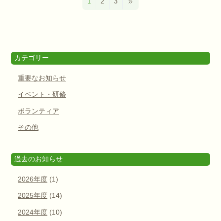
1
2
3
カテゴリー
重要なお知らせ
イベント・研修
ボランティア
その他
過去のお知らせ
2026年度
(1)
2025年度
(14)
2024年度
(10)