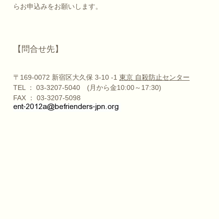
らお申込みをお願いします。
【問合せ先】
〒169-0072 新宿区大久保 3-10 -1
東京 自殺防止センター
TEL ： 03-3207-5040 (月から金10:00～17:30)
FAX ： 03-3207-5098