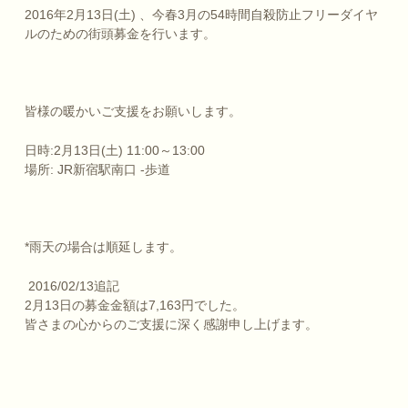
2016年2月13日(土) 、今春3月の54時間自殺防止フリーダイヤ
ルのための街頭募金を行
います。
皆様の暖かいご支援をお願いします。
日時:2月13日(土) 11:00～13:00
場所: JR新宿駅南口 -歩道
*雨天の場合は順延します。
2016/02/13追記
2月13日の募金金額は7,163円でした。
皆さまの心からのご支援に深く感謝申し上げます。