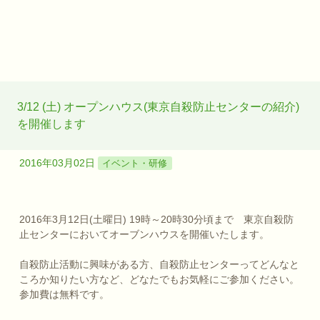
3/12 (土) オープンハウス(東京自殺防止センターの紹介)
を開催します
2016年03月02日
イベント・研修
2016年3月12日(土曜日) 19時～20時30分頃まで 東京自殺防
止センターにおいてオーブンハウスを開催いたします。
自殺防止活動に興味がある方、自殺防止センターってどんなと
ころか知りたい方など、どなたでもお気軽にご参加ください。
参加費は無料です。