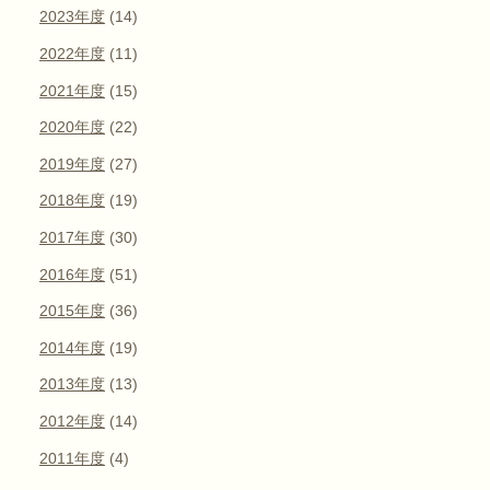
2023年度
(14)
2022年度
(11)
2021年度
(15)
2020年度
(22)
2019年度
(27)
2018年度
(19)
2017年度
(30)
2016年度
(51)
2015年度
(36)
2014年度
(19)
2013年度
(13)
2012年度
(14)
2011年度
(4)