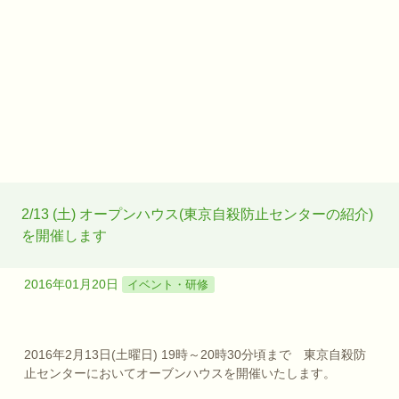
2/13 (土) オープンハウス(東京自殺防止センターの紹介)
を開催します
2016年01月20日
イベント・研修
2016年2月13日(土曜日) 19時～20時30分頃まで 東京自殺防
止センターにおいてオーブンハウスを開催いたします。