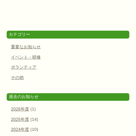
カテゴリー
重要なお知らせ
イベント・研修
ボランティア
その他
過去のお知らせ
2026年度
(1)
2025年度
(14)
2024年度
(10)