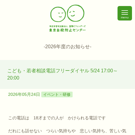
menu
-2026年度のお知らせ-
こども・若者相談電話フリーダイヤル 5/24 17:00～
20:00
2026年05月24日
イベント・研修
この電話は 18才までの人が かけられる電話です
だれにも話せない つらい気持ちや 悲しい気持ち、苦しい気