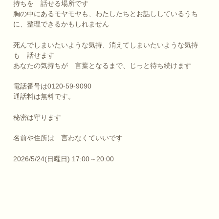
持ちを 話せる場所です
胸の中にあるモヤモヤも、わたしたちとお話ししているうち
に、整理できるかもしれません
死んでしまいたいような気持、消えてしまいたいような気持
も 話せます
あなたの気持ちが 言葉となるまで、じっと待ち続けます
電話番号は0120-59-9090
通話料は無料です。
秘密は守ります
名前や住所は 言わなくていいです
2026/5/24(日曜日) 17:00～20:00