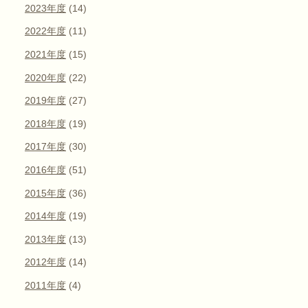
2023年度
(14)
2022年度
(11)
2021年度
(15)
2020年度
(22)
2019年度
(27)
2018年度
(19)
2017年度
(30)
2016年度
(51)
2015年度
(36)
2014年度
(19)
2013年度
(13)
2012年度
(14)
2011年度
(4)