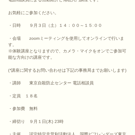
お気軽にご参加ください。
・日時 ９月３日（土）１４：００～１５:００
・会場 zoomミーティングを使用してオンラインで行いま
す。
※体験講座となりますので、カメラ・マイクをオンでご参加可
能な方向けの講座です。
(*講座に関するお問い合わせは下記の事務局までお願いします)
・講師 東京自殺防止センター 電話相談員
・定員 １８名
・参加費 無料
・締切り ９月１日(木) 23時
・主催
認定特定非営利活動法人 国際ビフレンダーズ東京