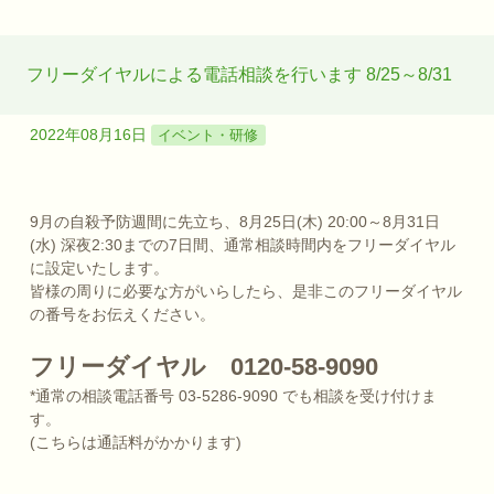
フリーダイヤルによる電話相談を行います 8/25～8/31
2022年08月16日
イベント・研修
9月の自殺予防週間に先立ち、8月25日(木) 20:00～8月31日
(水) 深夜2:30までの7日間、通常相談時間内をフリーダイヤル
に設定いたします。
皆様の周りに必要な方がいらしたら、是非このフリーダイヤル
の番号をお伝えください。
フリーダイヤル 0120-58-9090
*通常の相談電話番号 03-5286-9090 でも相談を受け付けま
す。
(こちらは通話料がかかります)