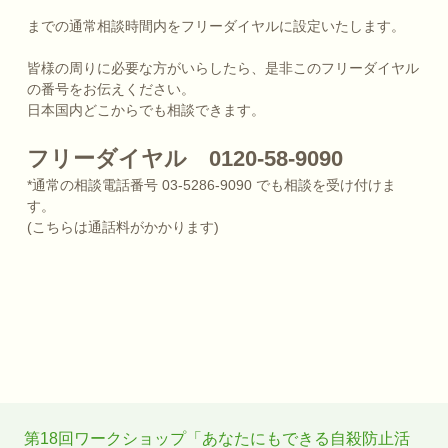
までの通常相談時間内をフリーダイヤルに設定いたします。
皆様の周りに必要な方がいらしたら、是非このフリーダイヤル
の番号をお伝えください。
日本国内どこからでも相談できます。
フリーダイヤル 0120-58-9090
*通常の相談電話番号 03-5286-9090 でも相談を受け付けま
す。
(こちらは通話料がかかります)
第18回ワークショップ「あなたにもできる自殺防止活