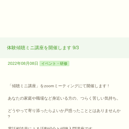
体験傾聴ミニ講座を開催します 9/3
2022年08月08日
イベント・研修
「傾聴ミニ講座」をzoomミーティングにて開催します !
あなたの家庭や職場など身近いる方の、つらく苦しい気持ち。
どうやって寄り添ったらよいか戸惑ったこととはありませんか
?
電話相談員による活動紹介と傾聴入門講座です。