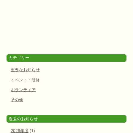
カテゴリー
重要なお知らせ
イベント・研修
ボランティア
その他
過去のお知らせ
2026年度
(1)