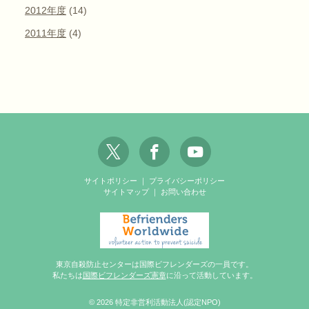
2012年度
(14)
2011年度
(4)
サイトポリシー
｜
プライバシーポリシー
サイトマップ
｜
お問い合わせ
東京自殺防止センターは国際ビフレンダーズの一員です。
私たちは
国際ビフレンダーズ憲章
に沿って活動しています。
© 2026 特定非営利活動法人(認定NPO)