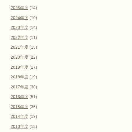
2025年度
(14)
2024年度
(10)
2023年度
(14)
2022年度
(11)
2021年度
(15)
2020年度
(22)
2019年度
(27)
2018年度
(19)
2017年度
(30)
2016年度
(51)
2015年度
(36)
2014年度
(19)
2013年度
(13)