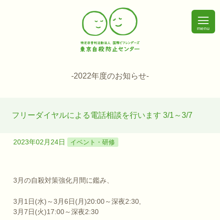
menu
-2022年度のお知らせ-
フリーダイヤルによる電話相談を行います 3/1～3/7
2023年02月24日
イベント・研修
3月の自殺対策強化月間に鑑み、
3月1日(水)～3月6日(月)20:00～深夜2:30,
3月7日(火)17:00～深夜2:30