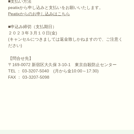
■支払い方法
peatixから申し込みと支払いをお願いいたします。
Peatixからのお申し込みはこちら
■申込み締切（支払期日）
２０２３年３月１０日(金)
(キャンセルにつきましては返金致しかねますので、ご注意く
ださい)
【問合せ先】
〒169-0072 新宿区大久保 3-10-1 東京自殺防止センター
TEL ： 03-3207-5040 (月から金10:00～17:30)
FAX ： 03-3207-5098