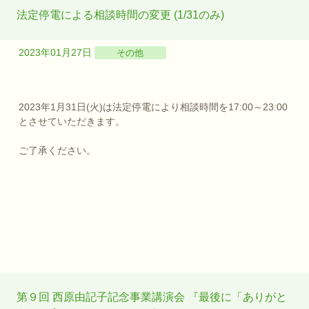
法定停電による相談時間の変更 (1/31のみ)
2023年01月27日
その他
2023年1月31日(火)は法定停電により相談時間を17:00～23:00
とさせていただきます。
ご了承ください。
第９回 西原由記子記念事業講演会 『最後に「ありがと