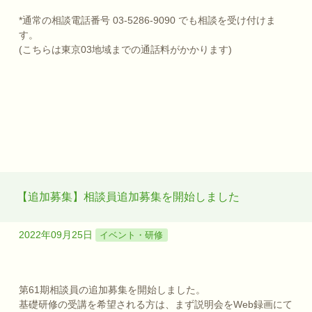
*通常の相談電話番号 03-5286-9090 でも相談を受け付けま
す。
(こちらは東京03地域までの通話料がかかります)
【追加募集】相談員追加募集を開始しました
2022年09月25日
イベント・研修
第61期相談員の追加募集を開始しました。
基礎研修の受講を希望される方は、まず説明会をWeb録画にて