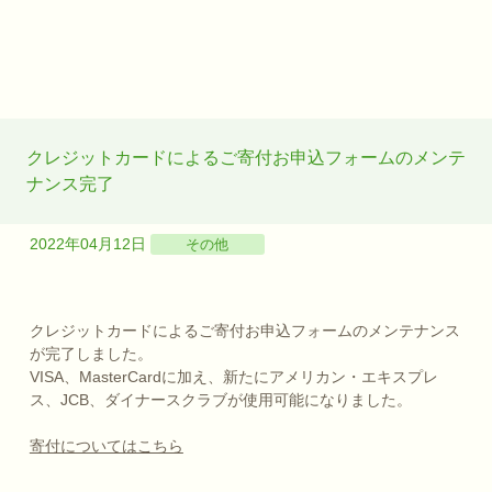
クレジットカードによるご寄付お申込フォームのメンテ
ナンス完了
2022年04月12日
その他
クレジットカードによるご寄付お申込フォームのメンテナンス
が完了しました。
VISA、MasterCardに加え、新たにアメリカン・エキスプレ
ス、JCB、ダイナースクラブが使用可能になりました。
寄付についてはこちら