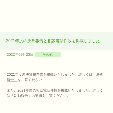
2021年度の決算報告と相談電話件数を掲載しました
2022年05月23日
その他
2021年度の決算報告書を掲載いたしました。詳しくは
「決算
報告」
をご覧ください。
また、2021年度の相談電話件数を掲載いたしました。詳しく
は
「活動報告」
の実績をご覧ください。