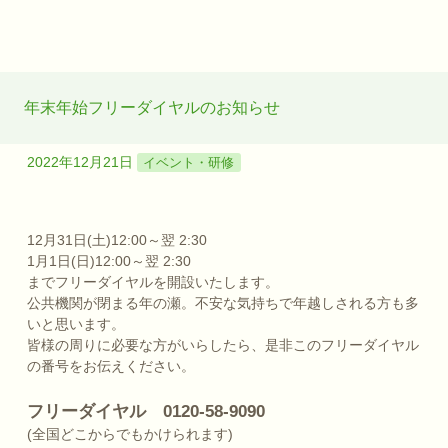
年末年始フリーダイヤルのお知らせ
2022年12月21日
イベント・研修
12月31日(土)12:00～翌 2:30
1月1日(日)12:00～翌 2:30
までフリーダイヤルを開設いたします。
公共機関が閉まる年の瀬。不安な気持ちで年越しされる方も多
いと思います。
皆様の周りに必要な方がいらしたら、是非このフリーダイヤル
の番号をお伝えください。
フリーダイヤル 0120-58-9090
(全国どこからでもかけられます)