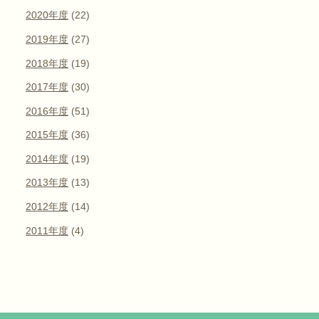
2020年度
(22)
2019年度
(27)
2018年度
(19)
2017年度
(30)
2016年度
(51)
2015年度
(36)
2014年度
(19)
2013年度
(13)
2012年度
(14)
2011年度
(4)