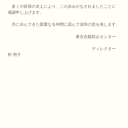
多くの皆様の支えにより、この歩みがなされましたことに
感謝申し上げます。
共に歩んできた親愛なる仲間に謹んで哀悼の意を表します。
東京自殺防止センター
ディレクター
村 明子