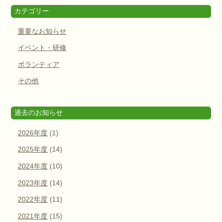
カテゴリー
重要なお知らせ
イベント・研修
ボランティア
その他
過去のお知らせ
2026年度
(1)
2025年度
(14)
2024年度
(10)
2023年度
(14)
2022年度
(11)
2021年度
(15)