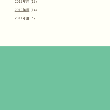
2013年度
(13)
2012年度
(14)
2011年度
(4)