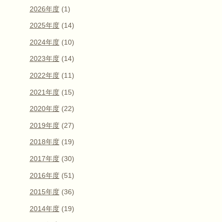
2026年度
(1)
2025年度
(14)
2024年度
(10)
2023年度
(14)
2022年度
(11)
2021年度
(15)
2020年度
(22)
2019年度
(27)
2018年度
(19)
2017年度
(30)
2016年度
(51)
2015年度
(36)
2014年度
(19)