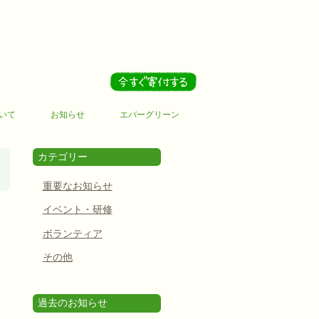
いて
お知らせ
エバーグリーン
カテゴリー
重要なお知らせ
イベント・研修
ボランティア
その他
過去のお知らせ