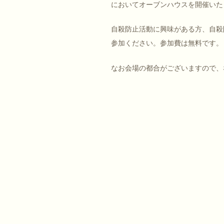
においてオーブンハウスを開催いた
自殺防止活動に興味がある方、自殺
参加ください。参加費は無料です。
なお会場の都合がございますので、