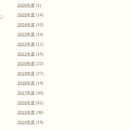
2026年度
(1)
2025年度
(14)
ご
2024年度
(10)
2023年度
(14)
2022年度
(11)
2021年度
(15)
2020年度
(22)
2019年度
(27)
2018年度
(19)
2017年度
(30)
2016年度
(51)
2015年度
(36)
2014年度
(19)