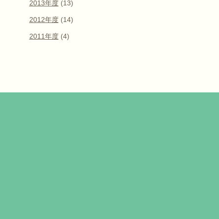
2013年度
(13)
2012年度
(14)
2011年度
(4)