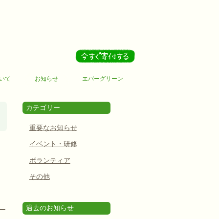
いて
お知らせ
エバーグリーン
カテゴリー
重要なお知らせ
イベント・研修
ボランティア
その他
過去のお知らせ
ー