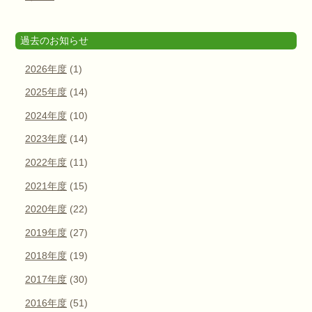
過去のお知らせ
2026年度
(1)
2025年度
(14)
2024年度
(10)
2023年度
(14)
2022年度
(11)
2021年度
(15)
2020年度
(22)
2019年度
(27)
2018年度
(19)
2017年度
(30)
2016年度
(51)