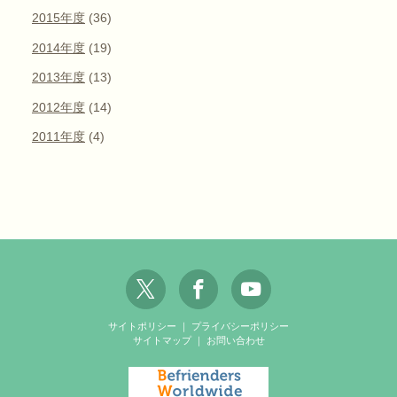
2015年度
(36)
2014年度
(19)
2013年度
(13)
2012年度
(14)
2011年度
(4)
サイトポリシー
｜
プライバシーポリシー
サイトマップ
｜
お問い合わせ