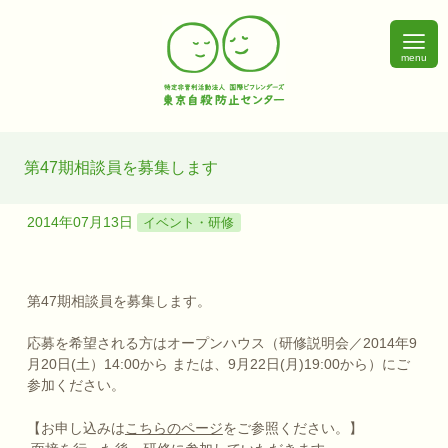
menu
第47期相談員を募集します
2014年07月13日
イベント・研修
第47期相談員を募集します。
応募を希望される方はオープンハウス（研修説明会／2014年9
月20日(土）14:00から または、9月22日(月)19:00から）にご
参加ください。
【お申し込みは
こちらのページ
をご参照ください。】