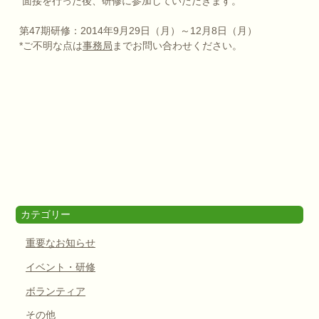
面接を行った後、研修に参加していただきます。
第47期研修：2014年9月29日（月）～12月8日（月）
*ご不明な点は
事務局
までお問い合わせください。
カテゴリー
重要なお知らせ
イベント・研修
ボランティア
その他