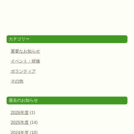
カテゴリー
重要なお知らせ
イベント・研修
ボランティア
その他
過去のお知らせ
2026年度
(1)
2025年度
(14)
2024年度
(10)