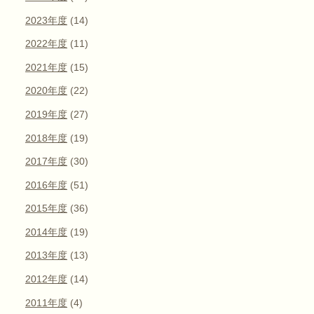
2023年度
(14)
2022年度
(11)
2021年度
(15)
2020年度
(22)
2019年度
(27)
2018年度
(19)
2017年度
(30)
2016年度
(51)
2015年度
(36)
2014年度
(19)
2013年度
(13)
2012年度
(14)
2011年度
(4)