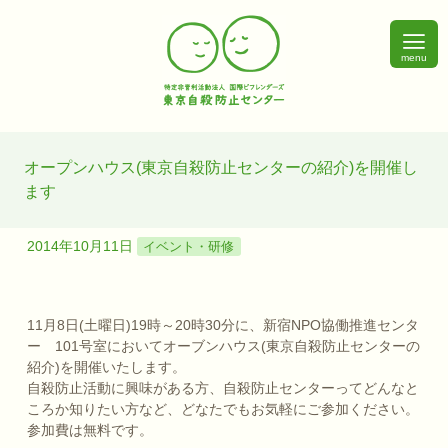
menu
オープンハウス(東京自殺防止センターの紹介)を開催し
ます
2014年10月11日
イベント・研修
11月8日(土曜日)19時～20時30分に、新宿NPO協働推進センタ
ー 101号室においてオーブンハウス(東京自殺防止センターの
紹介)を開催いたします。
自殺防止活動に興味がある方、自殺防止センターってどんなと
ころか知りたい方など、どなたでもお気軽にご参加ください。
参加費は無料です。