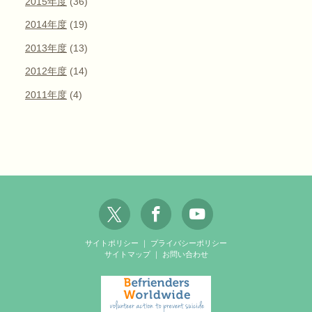
2015年度
(36)
2014年度
(19)
2013年度
(13)
2012年度
(14)
2011年度
(4)
サイトポリシー
｜
プライバシーポリシー
サイトマップ
｜
お問い合わせ