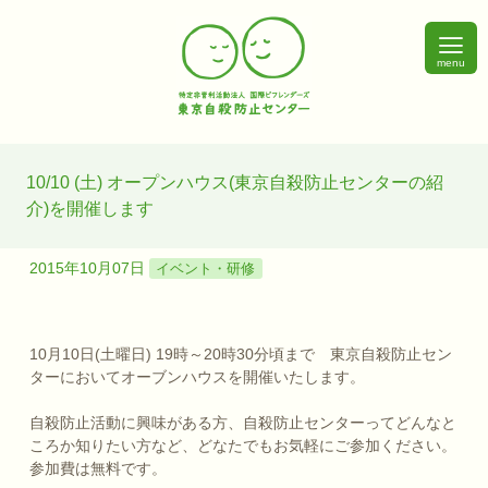
menu
10/10 (土) オープンハウス(東京自殺防止センターの紹
介)を開催します
2015年10月07日
イベント・研修
10月10日(土曜日) 19時～20時30分頃まで 東京自殺防止セン
ターにおいてオーブンハウスを開催いたします。
自殺防止活動に興味がある方、自殺防止センターってどんなと
ころか知りたい方など、どなたでもお気軽にご参加ください。
参加費は無料です。