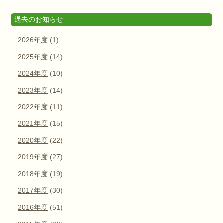
過去のお知らせ
2026年度
(1)
2025年度
(14)
2024年度
(10)
2023年度
(14)
2022年度
(11)
2021年度
(15)
2020年度
(22)
2019年度
(27)
2018年度
(19)
2017年度
(30)
2016年度
(51)