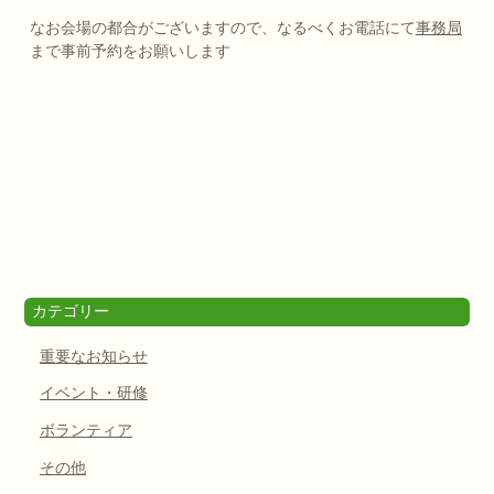
なお会場の都合がございますので、なるべくお電話にて
事務局
まで事前予約をお願いします
カテゴリー
重要なお知らせ
イベント・研修
ボランティア
その他