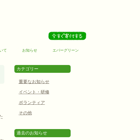
いて
お知らせ
エバーグリーン
カテゴリー
重要なお知らせ
イベント・研修
ボランティア
その他
た
過去のお知らせ