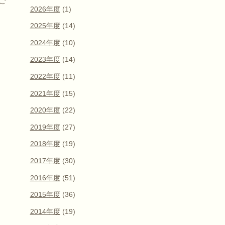
ご
2026年度
(1)
2025年度
(14)
2024年度
(10)
2023年度
(14)
2022年度
(11)
2021年度
(15)
2020年度
(22)
2019年度
(27)
2018年度
(19)
2017年度
(30)
2016年度
(51)
2015年度
(36)
2014年度
(19)