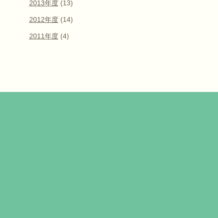
2013年度
(13)
2012年度
(14)
2011年度
(4)