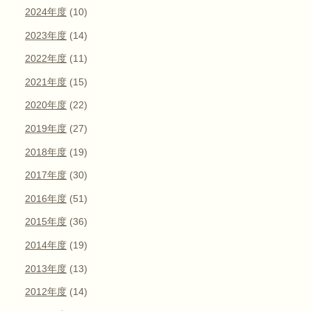
2024年度
(10)
2023年度
(14)
2022年度
(11)
2021年度
(15)
2020年度
(22)
2019年度
(27)
2018年度
(19)
2017年度
(30)
2016年度
(51)
2015年度
(36)
2014年度
(19)
2013年度
(13)
2012年度
(14)