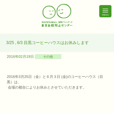
menu
3/25 , 6/3 目黒コーヒーハウスはお休みします
2016年02月19日
その他
2016年3月25日（金）と６月３日 (金)のコーヒーハウス（目
黒）は、
会場の都合によりお休みとさせていただきます。