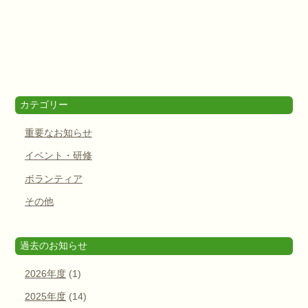
カテゴリー
重要なお知らせ
イベント・研修
ボランティア
その他
過去のお知らせ
2026年度
(1)
2025年度
(14)