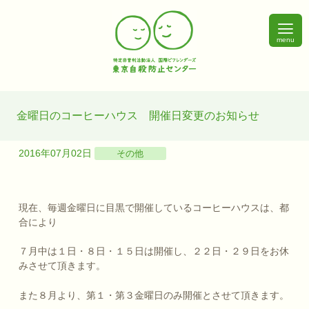
menu
金曜日のコーヒーハウス 開催日変更のお知らせ
2016年07月02日
その他
現在、毎週金曜日に目黒で開催しているコーヒーハウスは、都
合により
７月中は１日・８日・１５日は開催し、２２日・２９日をお休
みさせて頂きます。
また８月より、第１・第３金曜日のみ開催とさせて頂きます。