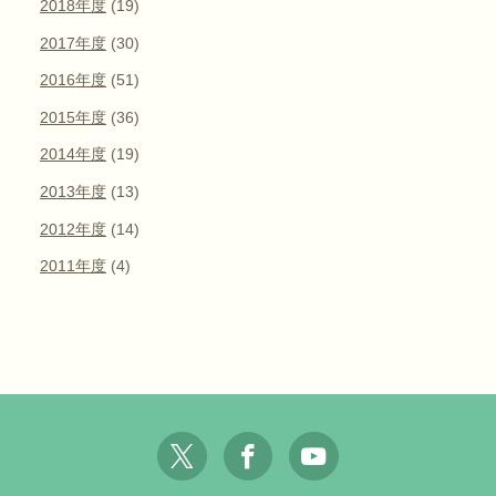
2018年度
(19)
2017年度
(30)
2016年度
(51)
2015年度
(36)
2014年度
(19)
2013年度
(13)
2012年度
(14)
2011年度
(4)