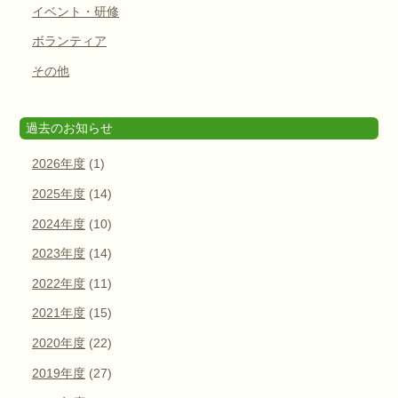
イベント・研修
ボランティア
その他
過去のお知らせ
2026年度
(1)
2025年度
(14)
2024年度
(10)
2023年度
(14)
2022年度
(11)
2021年度
(15)
2020年度
(22)
2019年度
(27)