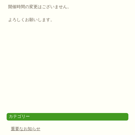
開催時間の変更はございません。
よろしくお願いします。
カテゴリー
重要なお知らせ