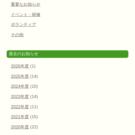
重要なお知らせ
イベント・研修
ボランティア
その他
過去のお知らせ
2026年度
(1)
2025年度
(14)
2024年度
(10)
2023年度
(14)
2022年度
(11)
2021年度
(15)
2020年度
(22)