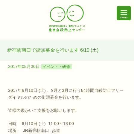
menu
新宿駅南口で街頭募金を行います 6/10 (土)
2017年05月30日
イベント・研修
2017年6月10日 (土) 、9月と3月に行う54時間自殺防止フリー
ダイヤルのための街頭募金を行います。
皆様の暖かいご支援をお願いします。
日時 6月10日 (土) 11:00～13:00
場所: JR新宿駅南口 -歩道