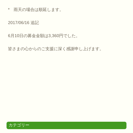
* 雨天の場合は順延します。
2017/06/16 追記
6月10日の募金金額は3,360円でした。
皆さまの心からのご支援に深く感謝申し上げます。
カテゴリー