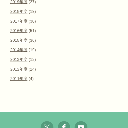
2019年度
(27)
2018年度
(19)
2017年度
(30)
2016年度
(51)
2015年度
(36)
2014年度
(19)
2013年度
(13)
2012年度
(14)
2011年度
(4)