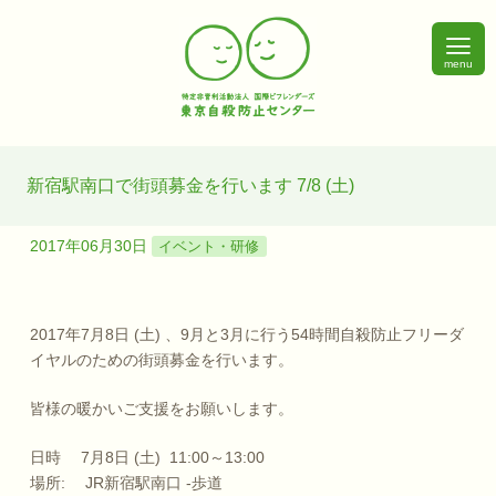
menu
新宿駅南口で街頭募金を行います 7/8 (土)
2017年06月30日
イベント・研修
2017年7月8日 (土) 、9月と3月に行う54時間自殺防止フリーダ
イヤルのための街頭募金を行います。
皆様の暖かいご支援をお願いします。
日時 7月8日 (土) 11:00～13:00
場所: JR新宿駅南口 -歩道