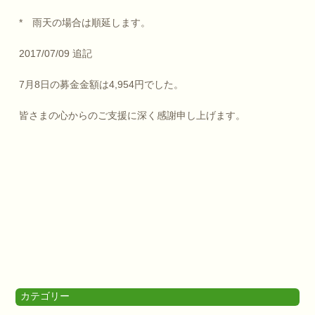
* 雨天の場合は順延します。
2017/07/09 追記
7月8日の募金金額は4,954円でした。
皆さまの心からのご支援に深く感謝申し上げます。
カテゴリー