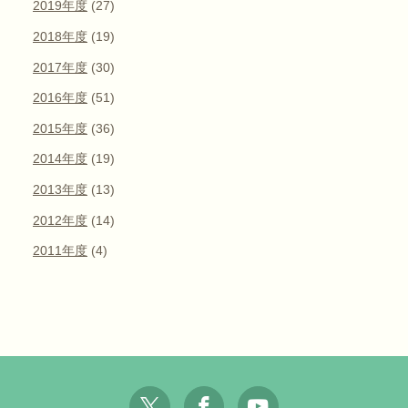
2019年度
(27)
2018年度
(19)
2017年度
(30)
2016年度
(51)
2015年度
(36)
2014年度
(19)
2013年度
(13)
2012年度
(14)
2011年度
(4)