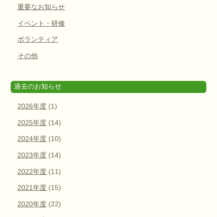
重要なお知らせ
イベント・研修
ボランティア
その他
過去のお知らせ
2026年度
(1)
2025年度
(14)
2024年度
(10)
2023年度
(14)
2022年度
(11)
2021年度
(15)
2020年度
(22)