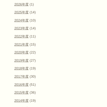
2026年度
(1)
2025年度
(14)
2024年度
(10)
2023年度
(14)
2022年度
(11)
2021年度
(15)
2020年度
(22)
2019年度
(27)
2018年度
(19)
2017年度
(30)
2016年度
(51)
2015年度
(36)
2014年度
(19)