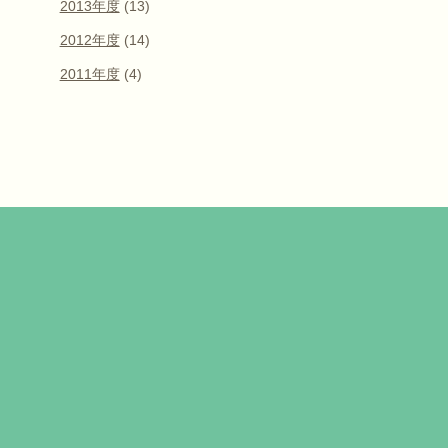
2013年度
(13)
2012年度
(14)
2011年度
(4)