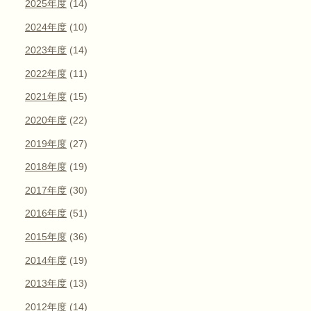
2025年度
(14)
2024年度
(10)
2023年度
(14)
2022年度
(11)
2021年度
(15)
2020年度
(22)
2019年度
(27)
2018年度
(19)
2017年度
(30)
2016年度
(51)
2015年度
(36)
2014年度
(19)
2013年度
(13)
2012年度
(14)