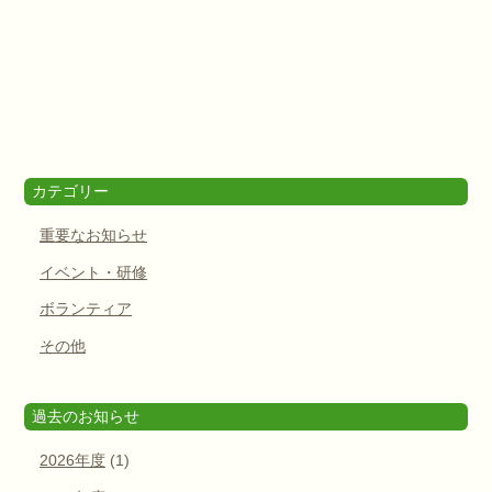
カテゴリー
重要なお知らせ
イベント・研修
ボランティア
その他
過去のお知らせ
2026年度
(1)