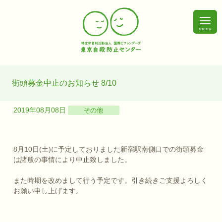
menu
街頭募金中止のお知らせ 8/10
2019年08月08日
その他
8月10日(土)に予定しておりました新宿駅南側口での街頭募金
は諸般の事情により中止致しました。
また時期を改めまして行う予定です。引き続きご支援よろしく
お願い申し上げます。