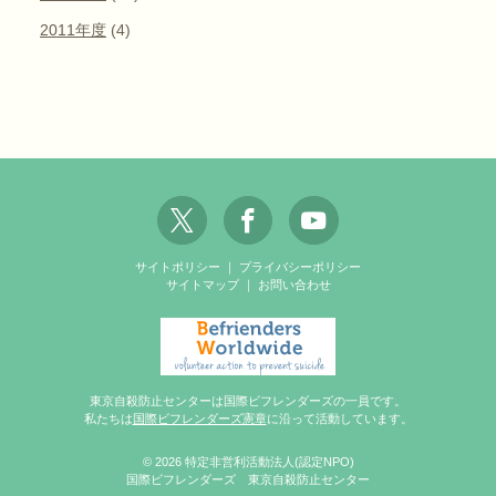
2011年度
(4)
サイトポリシー
｜
プライバシーポリシー
サイトマップ
｜
お問い合わせ
東京自殺防止センターは国際ビフレンダーズの一員です。
私たちは
国際ビフレンダーズ憲章
に沿って活動しています。
© 2026 特定非営利活動法人(認定NPO)
国際ビフレンダーズ 東京自殺防止センター