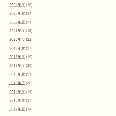
2024年度
(10)
2023年度
(14)
2022年度
(11)
2021年度
(15)
2020年度
(22)
2019年度
(27)
2018年度
(19)
2017年度
(30)
2016年度
(51)
2015年度
(36)
2014年度
(19)
2013年度
(13)
2012年度
(14)