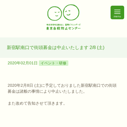
menu
新宿駅南口で街頭募金は中止いたします 2/8 (土)
2020年02月01日
イベント・研修
2020年2月8日 (土)に予定しておりました新宿駅南口での街頭
募金は諸般の事情により中止いたしました。
また改めて告知させて頂きます。