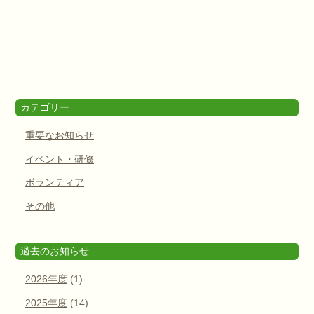
カテゴリー
重要なお知らせ
イベント・研修
ボランティア
その他
過去のお知らせ
2026年度
(1)
2025年度
(14)