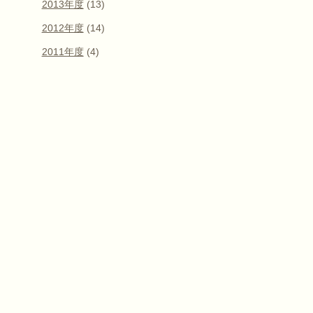
2013年度
(13)
2012年度
(14)
2011年度
(4)