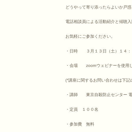
どうやって寄り添ったらよいか戸惑
電話相談員による活動紹介と傾聴入
お気軽にご参加ください。
・日時 ３月１３日（土）１４：
・会場 zoomウェビナーを使用
(*講座に関するお問い合わせは下記
・講師 東京自殺防止センター 
・定員 １００名
・参加費 無料