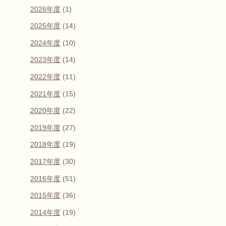
2026年度
(1)
2025年度
(14)
2024年度
(10)
2023年度
(14)
2022年度
(11)
2021年度
(15)
2020年度
(22)
2019年度
(27)
2018年度
(19)
2017年度
(30)
2016年度
(51)
2015年度
(36)
2014年度
(19)