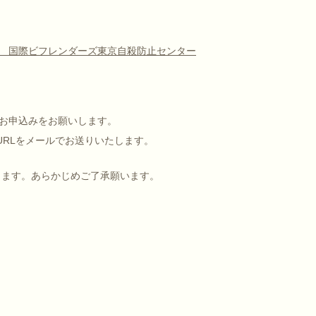
 国際ビフレンダーズ東京自殺防止センター
お申込みをお願いします。
URLをメールでお送りいたします。
きます。あらかじめご了承願います。