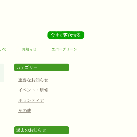
いて
お知らせ
エバーグリーン
カテゴリー
重要なお知らせ
イベント・研修
ボランティア
その他
過去のお知らせ