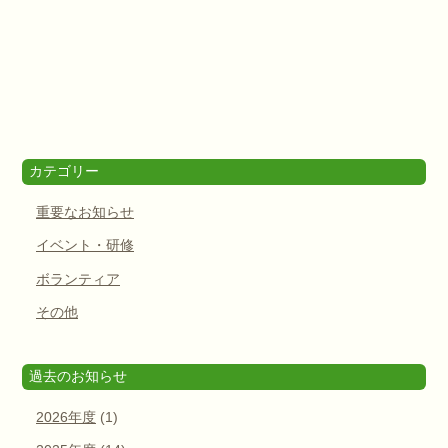
カテゴリー
重要なお知らせ
イベント・研修
ボランティア
その他
過去のお知らせ
2026年度
(1)