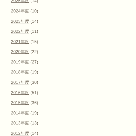
2025年度
(14)
2024年度
(10)
2023年度
(14)
2022年度
(11)
2021年度
(15)
2020年度
(22)
2019年度
(27)
2018年度
(19)
2017年度
(30)
2016年度
(51)
2015年度
(36)
2014年度
(19)
2013年度
(13)
2012年度
(14)