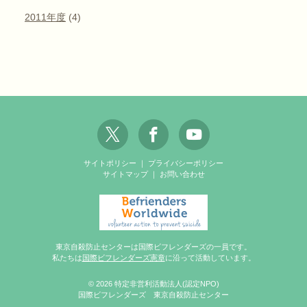
2011年度
(4)
サイトポリシー
｜
プライバシーポリシー
サイトマップ
｜
お問い合わせ
東京自殺防止センターは国際ビフレンダーズの一員です。
私たちは
国際ビフレンダーズ憲章
に沿って活動しています。
© 2026 特定非営利活動法人(認定NPO)
国際ビフレンダーズ 東京自殺防止センター