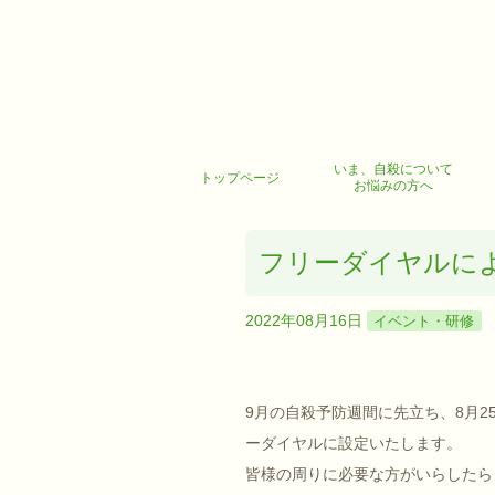
いま、自殺について
トップページ
お悩みの方へ
フリーダイヤルによる
2022年08月16日
イベント・研修
9月の自殺予防週間に先立ち、8月25日(
ーダイヤルに設定いたします。
皆様の周りに必要な方がいらしたら