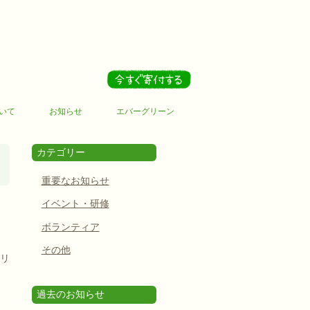
いて
お知らせ
エバーグリーン
カテゴリー
重要なお知らせ
イベント・研修
ボランティア
その他
フリ
過去のお知らせ