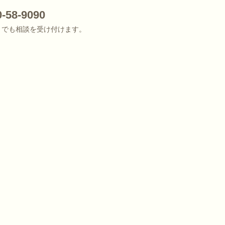
8-9090
090 でも相談を受け付けます。