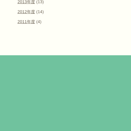
2013年度
(13)
2012年度
(14)
2011年度
(4)