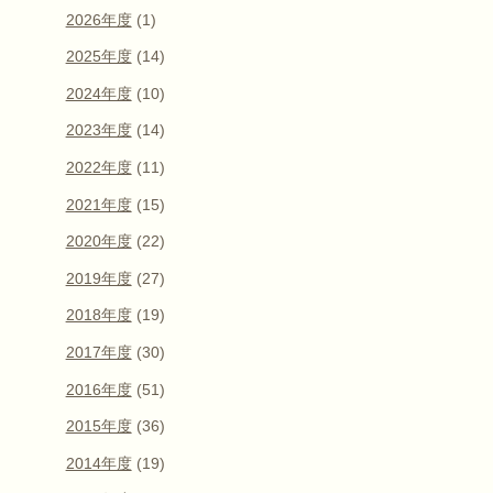
2026年度
(1)
2025年度
(14)
2024年度
(10)
2023年度
(14)
2022年度
(11)
2021年度
(15)
2020年度
(22)
2019年度
(27)
2018年度
(19)
2017年度
(30)
2016年度
(51)
2015年度
(36)
2014年度
(19)