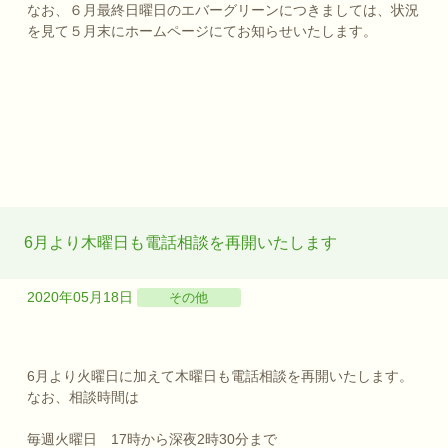
なお、６月最終日曜日のエバーグリーンにつきましては、状況
を見て５月末にホームページにてお知らせいたします。
6月より木曜日も電話相談を再開いたします
2020年05月18日
その他
6月より火曜日に加えて木曜日も電話相談を再開いたします。
なお、相談時間は
毎週火曜日 17時から深夜2時30分まで