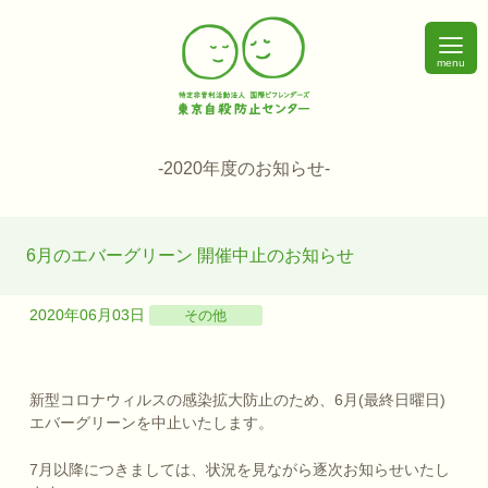
menu
-2020年度のお知らせ-
6月のエバーグリーン 開催中止のお知らせ
2020年06月03日
その他
新型コロナウィルスの感染拡大防止のため、6月(最終日曜日)
エバーグリーンを中止いたします。
7月以降につきましては、状況を見ながら逐次お知らせいたし