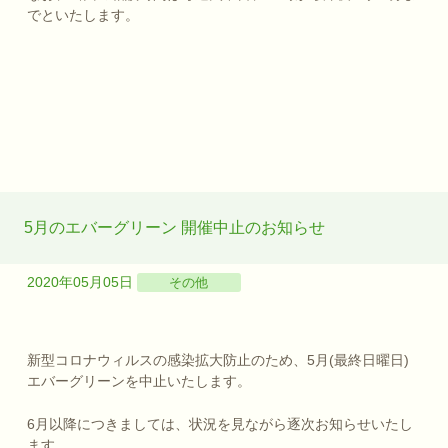
でといたします。
5月のエバーグリーン 開催中止のお知らせ
2020年05月05日
その他
新型コロナウィルスの感染拡大防止のため、5月(最終日曜日)
エバーグリーンを中止いたします。
6月以降につきましては、状況を見ながら逐次お知らせいたし
ます。