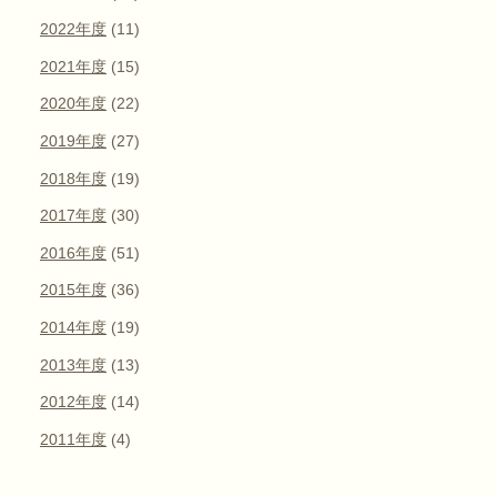
2022年度
(11)
2021年度
(15)
2020年度
(22)
2019年度
(27)
2018年度
(19)
2017年度
(30)
2016年度
(51)
2015年度
(36)
2014年度
(19)
2013年度
(13)
2012年度
(14)
2011年度
(4)