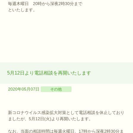
毎週木曜日 20時から深夜2時30分まで
といたします。
5月12日より電話相談を再開いたします
2020年05月07日
その他
新コロナウイルス感染拡大対策として電話相談を休止しており
ましたが、5月12日(火)より再開いたします。
なお、当面の相談時間は毎週火曜日、17時から深夜2時30分ま