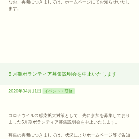
なお、再開につきましては、ホームページにてお知らせいたし
ます。
５月期ボランティア募集説明会を中止いたします
2020年04月11日
イベント・研修
コロナウイルス感染拡大対策として、先に参加を募集しており
ました5月期ボランティア募集説明会を中止いたします。
募集の再開につきましては、状況によりホームページ等で告知