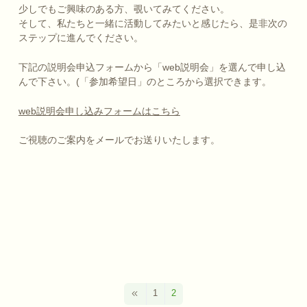
少しでもご興味のある方、覗いてみてください。
そして、私たちと一緒に活動してみたいと感じたら、是非次の
ステップに進んでください。
下記の説明会申込フォームから「web説明会」を選んで申し込
んで下さい。(「参加希望日」のところから選択できます。
web説明会申し込みフォームはこちら
ご視聴のご案内をメールでお送りいたします。
1
2