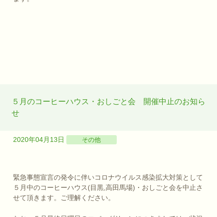
５月のコーヒーハウス・おしごと会 開催中止のお知ら
せ
2020年04月13日
その他
緊急事態宣言の発令に伴いコロナウイルス感染拡大対策として
５月中のコーヒーハウス(目黒,高田馬場)・おしごと会を中止さ
せて頂きます。ご理解ください。