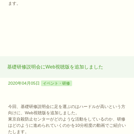
ます。
基礎研修説明会にWeb視聴版を追加しました
2020年04月05日
イベント・研修
今回、基礎研修説明会に足を運ぶのはハードルが高いという方
向けに、Web視聴版を追加しました。
東京自殺防止センターがどのような活動をしているのか、研修
はどのように進められていくのかを10分程度の動画でご紹介い
たします。