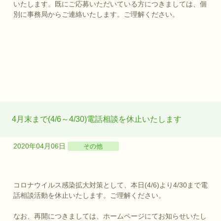
いたします。既にご応募いただいている方につきましては、個
別に事務局からご連絡いたします。ご理解ください。
4月末まで(4/6～4/30)電話相談を休止いたします
2020年04月06日
その他
コロナウイルス感染拡大対策として、本日(4/6)より4/30まで電
話相談活動を休止いたします。ご理解ください。
なお、再開につきましては、ホームページにてお知らせいたし