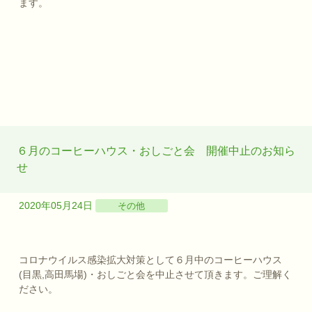
ます。
６月のコーヒーハウス・おしごと会 開催中止のお知ら
せ
2020年05月24日
その他
コロナウイルス感染拡大対策として６月中のコーヒーハウス
(目黒,高田馬場)・おしごと会を中止させて頂きます。ご理解く
ださい。