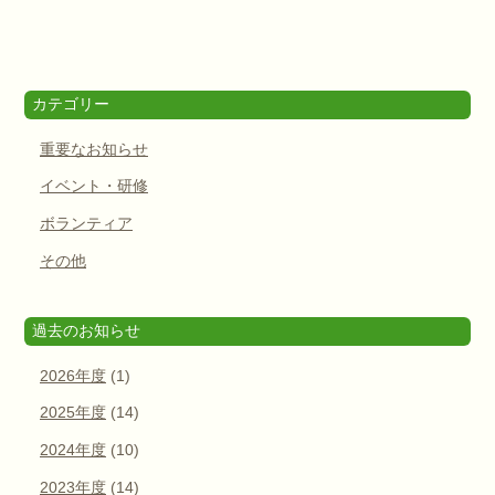
カテゴリー
重要なお知らせ
イベント・研修
ボランティア
その他
過去のお知らせ
2026年度
(1)
2025年度
(14)
2024年度
(10)
2023年度
(14)