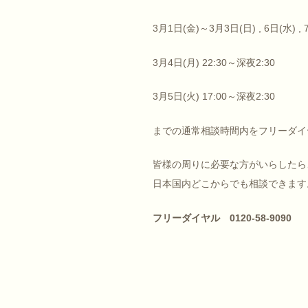
3月1日(金)～3月3日(日) , 6日(水) , 
3月4日(月) 22:30～深夜2:30
3月5日(火) 17:00～深夜2:30
までの通常相談時間内をフリーダイ
皆様の周りに必要な方がいらしたら
日本国内どこからでも相談できます
フリーダイヤル 0120-58-9090