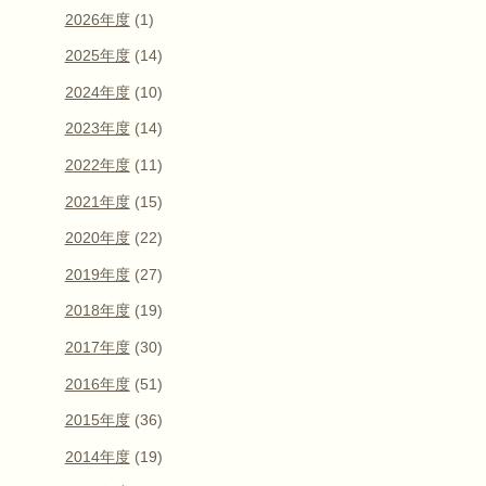
2026年度
(1)
2025年度
(14)
2024年度
(10)
2023年度
(14)
2022年度
(11)
2021年度
(15)
2020年度
(22)
2019年度
(27)
2018年度
(19)
2017年度
(30)
2016年度
(51)
2015年度
(36)
2014年度
(19)