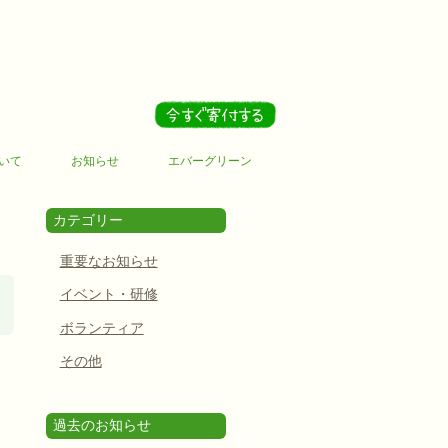
いて
お知らせ
エバーグリーン
カテゴリー
重要なお知らせ
イベント・研修
ボランティア
その他
過去のお知らせ