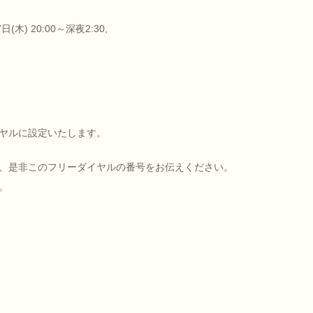
7日(木) 20:00～深夜2:30,
ヤルに設定いたします。
、是非このフリーダイヤルの番号をお伝えください。
。