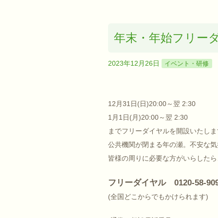
年末・年始フリー
2023年12月26日
イベント・研修
12月31日(日)20:00～翌 2:30
1月1日(月)20:00～翌 2:30
までフリーダイヤルを開設いたしま
公共機関が閉まる年の瀬。不安な気
皆様の周りに必要な方がいらしたら
フリーダイヤル 0120-58-90
(全国どこからでもかけられます)