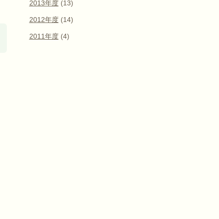
2013年度
(13)
2012年度
(14)
2011年度
(4)