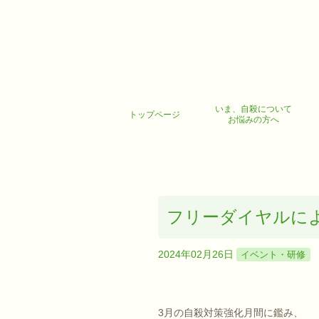
いま、自殺について
トップページ
お悩みの方へ
フリーダイヤルによる
2024年02月26日
イベント・研修
3月の自殺対策強化月間に鑑み、